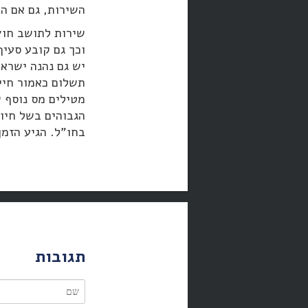
השירות, גם אם הו
שירות לתושב חוץ
יש גם נהנה ישראל
תשלום כאמור חיי
בחו"ל. הגיע הזמ
תגובות