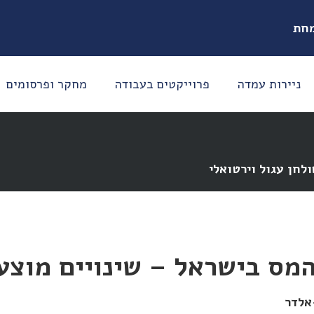
מחת
ניירות עמדה
פרוייקטים בעבודה
מחקר ופרסומים
מס בישראל – שינויים מוצע
אלדר