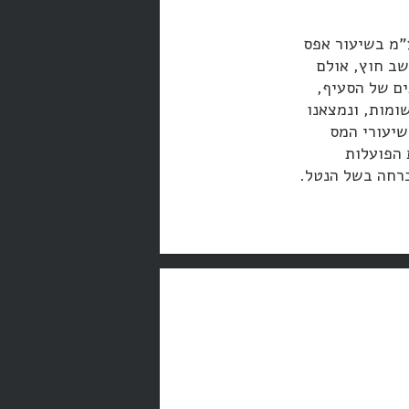
"מ בשיעור אפס
הוא תושב חוץ, אולם
ים של הסעיף,
ומות, ונמצאנו
עקב שיעורי המס
חברות הפועלות
ברחה בשל הנטל.