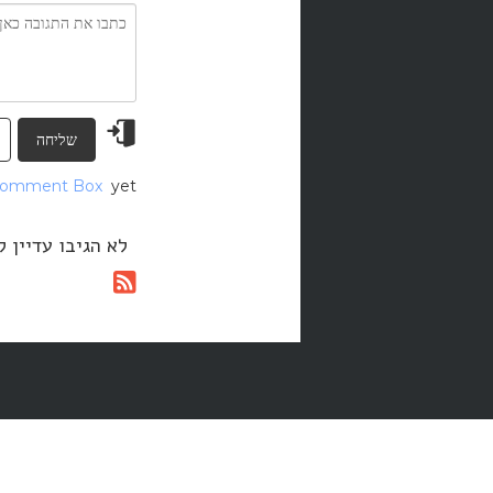
Comment Box
yet?
לא הגיבו עדיין 