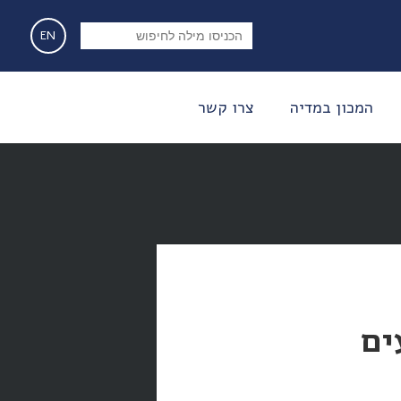
EN
המכון במדיה
צרו קשר
ים