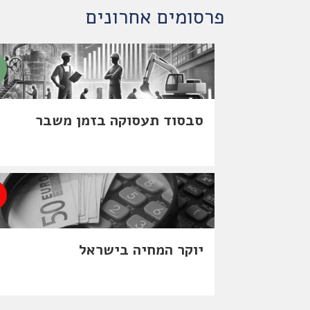
פרסומים אחרונים
סבסוד תעסוקה בזמן משבר
יוקר המחיה בישראל