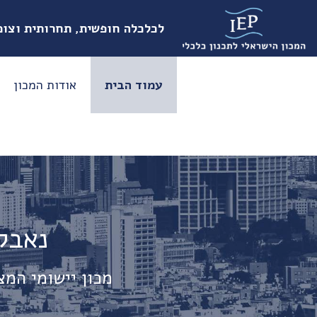
לכלכלה חופשית, תחרותית וצו
עמוד הבית
אודות המכון
נאבקי
מכון יישומי המצ