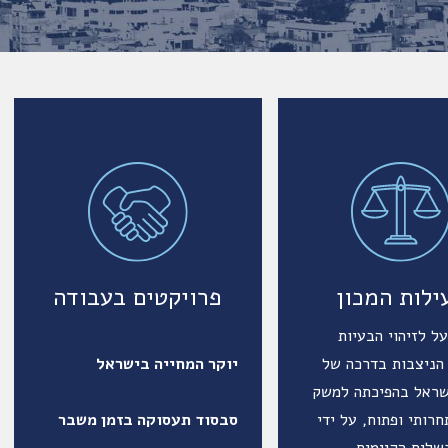
ילות המכון
פרויקטים בעבודה
על לזיהוי הבעיות
הניצבות בדרכה של
יוקר המחייה בישראל
שראל בהפיכתה למשק
חרותי ופתוח, על ידי
סבסוד תעסוקה בזמן משבר