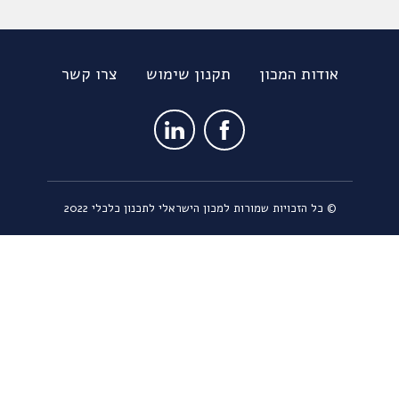
אודות המכון
תקנון שימוש
צרו קשר
כל הזכויות שמורות למכון הישראלי לתכנון כלכלי 2022 ©