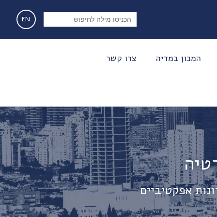
EN
המכון במדיה
צרו קשר
רטיה
ונות אפקטיביים