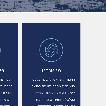
מי אנחנו
פע
המכון הישראלי לתכנון כלכלי
המכון פו
הוא מכון מחקר יישומי הפועל
המבניות 
לעיצובה של כלכלת ישראל
כלכלת י
ככלכלה חופשית, תחרותית
חופשי, ת