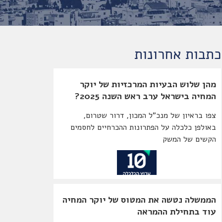
כתבות אחרונות
מהן שלוש הבעיות המרכזיות של יוקר
המחיה בישראל ערב ראש השנה 2025?
צפו בראיון של מנכ"ל המכון, דרור שטרום,
באולפן כלכלה על הפתרונות ההכרחיים לחסמים
הקשים של המשק
הממשלה נטשה את המטוס של יוקר המחיה
עוד בתחילת ההמראה