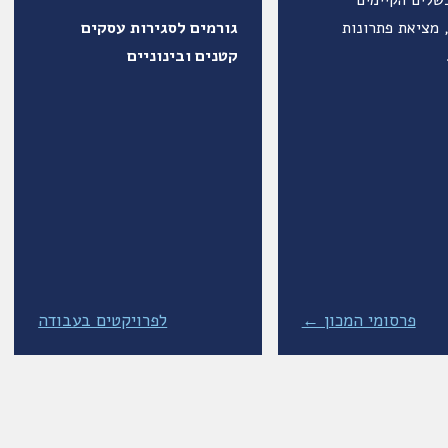
שלים הקיימים
מציאת פתרונות
גורמים לסגירות עסקים
קטנים ובינוניים
פרסומי המכון ←
לפרויקטים בעבודה