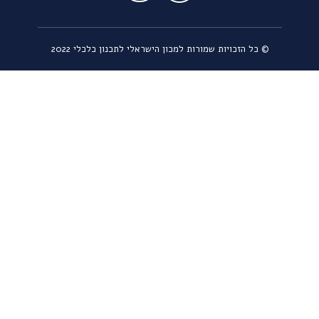
כל הזכויות שמורות למכון הישראלי לתכנון כלכלי 2022 ©