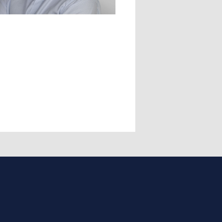
חזרה לצוות
