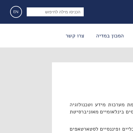
EN
המכון במדיה
צרו קשר
ת מערכות מידע וטכנולוגיה
ים בינלאומיים מאוניברסיטת
ליים ופיננסיים לסטארטאפים