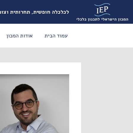
לכלכלה חופשית, תחרותית וצו
עמוד הבית
אודות המכון